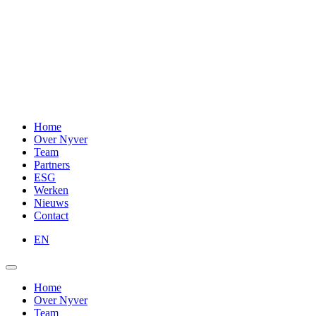
Home
Over Nyver
Team
Partners
ESG
Werken
Nieuws
Contact
EN
Home
Over Nyver
Team